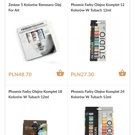
Zestaw 5 Kolorów Renesans Olej
Phoenix Farby Olejne Komplet 12
For Art
Kolorów W Tubach 12ml


PLN48.70
PLN27.30
Phoenix Farby Olejne Komplet 18
Phoenix Farby Olejne Komplet 24
Kolorów W Tubach 12ml
Kolorów W Tubach 12ml