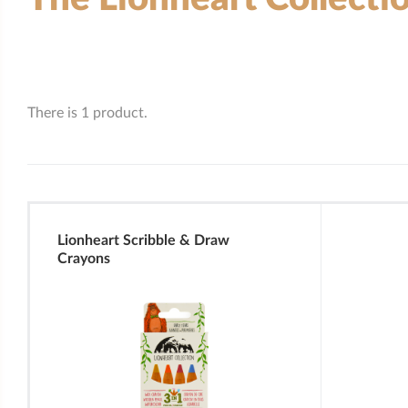
There is 1 product.
Lionheart Scribble & Draw
Crayons