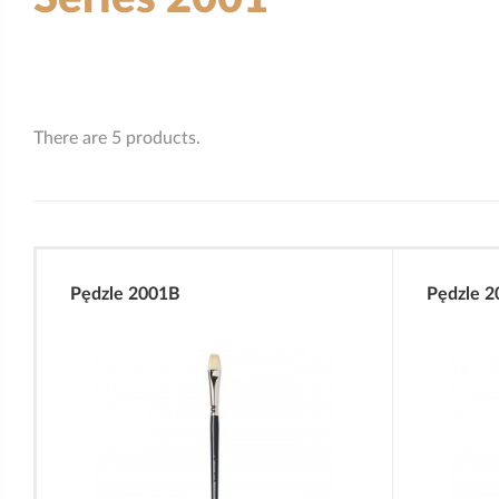
There are 5 products.
Pędzle 2001B
Pędzle 2