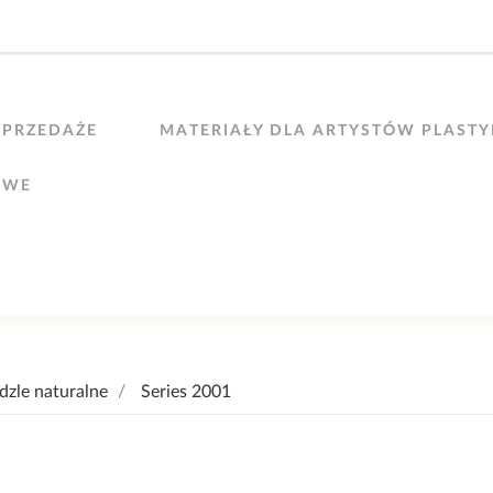
PRZEDAŻE
MATERIAŁY DLA ARTYSTÓW PLAST
OWE
dzle naturalne
Series 2001