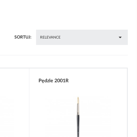

SORTUJ:
RELEVANCE
Pędzle 2001R