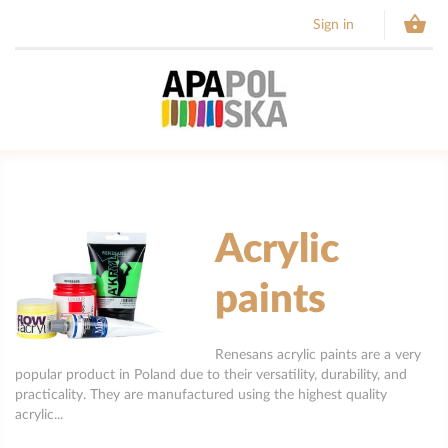

Sign in
Acrylic
paints
Renesans acrylic paints are a very
popular product in Poland due to their versatility, durability, and
practicality. They are manufactured using the highest quality
acrylic...