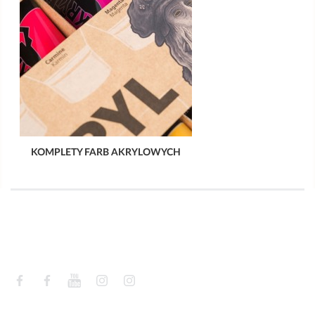
KOMPLETY FARB AKRYLOWYCH
Facebook
Facebook
YouTube
Instagram
Instagram