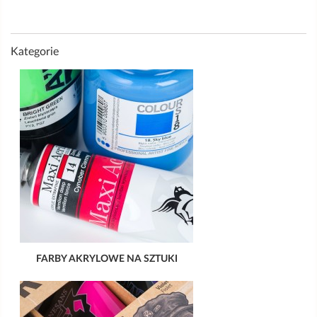
Kategorie
FARBY AKRYLOWE NA SZTUKI