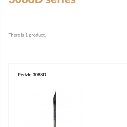
There is 1 product.
Pędzle 3088D