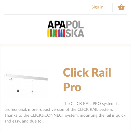

Sign in
Click Rail
Pro
The CLICK RAIL PRO system is a
professional, more robust version of the CLICK RAIL system.
Thanks to the CLICK&CONNECT system, mounting the rail is quick
and easy, and due to...