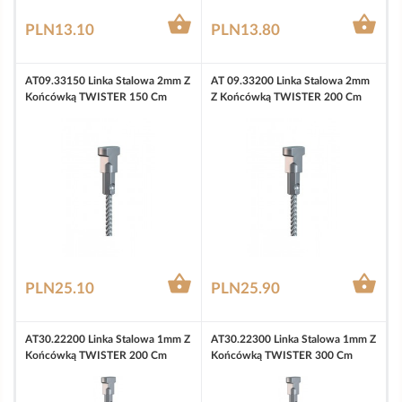


PLN13.10
PLN13.80
AT09.33150 Linka Stalowa 2mm Z
AT 09.33200 Linka Stalowa 2mm
Końcówką TWISTER 150 Cm
Z Końcówką TWISTER 200 Cm


PLN25.10
PLN25.90
AT30.22200 Linka Stalowa 1mm Z
AT30.22300 Linka Stalowa 1mm Z
Końcówką TWISTER 200 Cm
Końcówką TWISTER 300 Cm