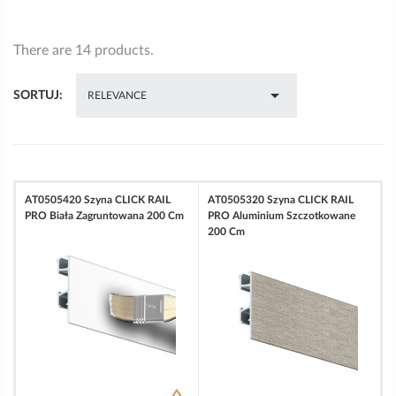
There are 14 products.

SORTUJ:
RELEVANCE
AT0505420 Szyna CLICK RAIL
AT0505320 Szyna CLICK RAIL
PRO Biała Zagruntowana 200 Cm
PRO Aluminium Szczotkowane
200 Cm