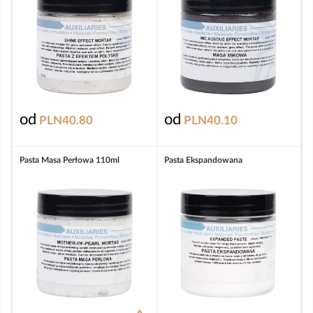
od
od
PLN40.80
PLN40.10
Pasta Masa Perłowa 110ml
Pasta Ekspandowana