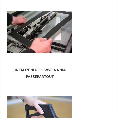
URZĄDZENIA DO WYCINANIA
PASSEPARTOUT