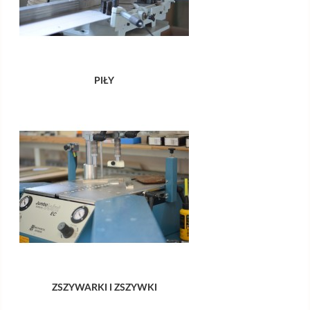
PIŁY
ZSZYWARKI I ZSZYWKI