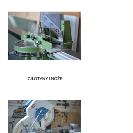
GILOTYNY I NOŻE