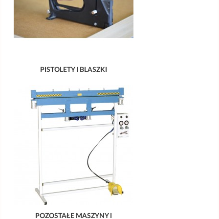
PISTOLETY I BLASZKI
POZOSTAŁE MASZYNY I