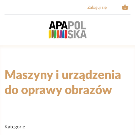

Zaloguj się
Maszyny i urządzenia
do oprawy obrazów
Kategorie