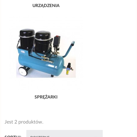
URZĄDZENIA
SPRĘŻARKI
Jest 2 produktów.