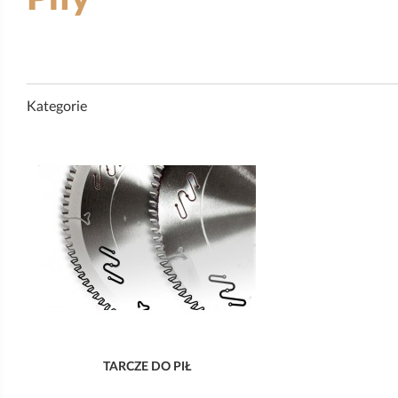
Kategorie
TARCZE DO PIŁ