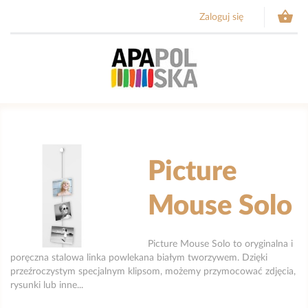

Zaloguj się
Picture
Mouse Solo
Picture Mouse Solo to oryginalna i
poręczna stalowa linka powlekana białym tworzywem. Dzięki
przeźroczystym specjalnym klipsom, możemy przymocować zdjęcia,
rysunki lub inne...