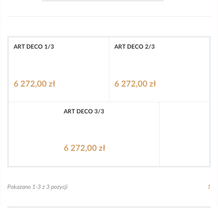
ART DECO 1/3
ART DECO 2/3
6 272,00 zł
6 272,00 zł
ART DECO 3/3
6 272,00 zł
Pokazano 1-3 z 3 pozycji
1