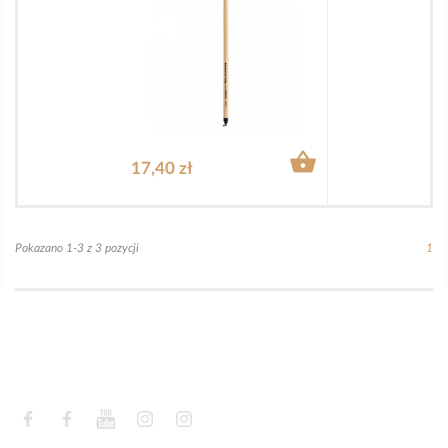

17,40 zł
Pokazano 1-3 z 3 pozycji
1
Facebook
Facebook
YouTube
Instagram
Instagram