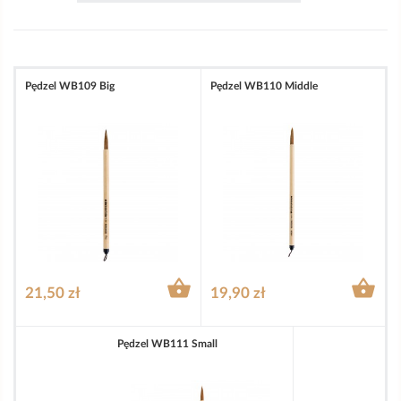
Pędzel WB109 Big
Pędzel WB110 Middle


21,50 zł
19,90 zł
Pędzel WB111 Small