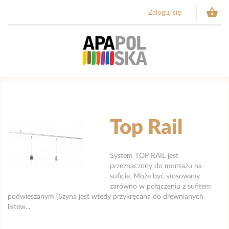

Zaloguj się
Top Rail
System TOP RAIL jest
przeznaczony do montażu na
suficie. Może być stosowany
zarówno w połączeniu z sufitem
podwieszanym (Szyna jest wtedy przykręcana do drewnianych
listew...