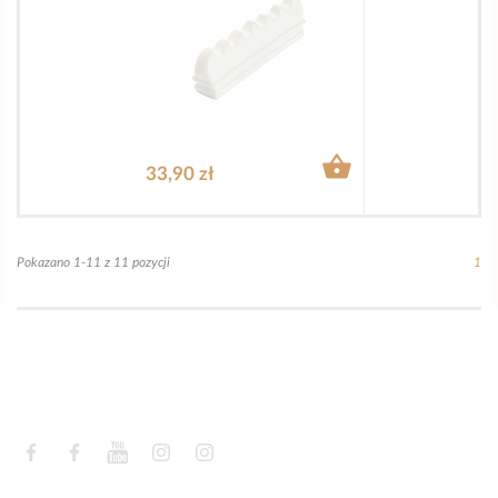

33,90 zł
Pokazano 1-11 z 11 pozycji
1
Facebook
Facebook
YouTube
Instagram
Instagram