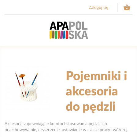

Zaloguj się
Pojemniki i
akcesoria
do pędzli
Akcesoria zapewniające komfort stosowania pędzli, ich
przechowywanie, czyszczenie, ustawianie w czasie pracy twórczej.