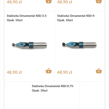


48,90 zł
48,90 zł
Stalówka Ornamental 400/3.5-
Stalówka Ornamental 400/4-
Opak. 10szt
Opak. 10szt


48,90 zł
48,90 zł
Stalówka Ornamental 400/0.75-
Opak. 10szt