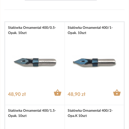
Stalówka Ornamental 400/0.5-
Stalówka Ornamental 400/1-
Opak. 10szt
Opak. 10szt


48,90 zł
48,90 zł
Stalówka Ornamental 400/1.5-
Stalówka Ornamental 400/2-
Opak. 10szt
Opa.k 10szt