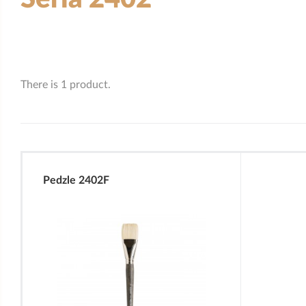
There is 1 product.
Pedzle 2402F