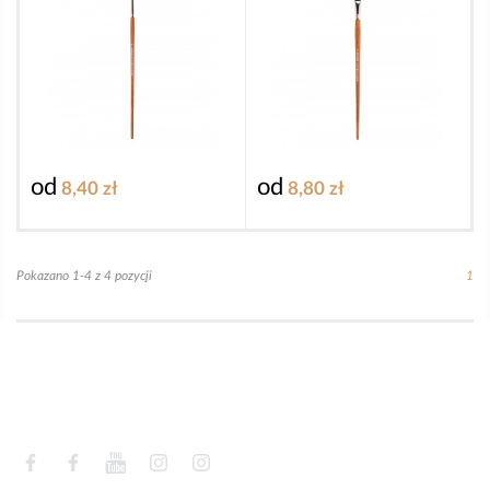
od
od
8,40 zł
8,80 zł
Pokazano 1-4 z 4 pozycji
1
Facebook
Facebook
YouTube
Instagram
Instagram