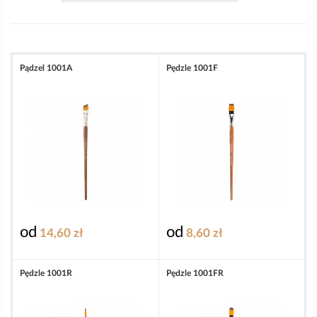
Pądzel 1001A
Pędzle 1001F
od
od
14,60 zł
8,60 zł
Pędzle 1001R
Pędzle 1001FR