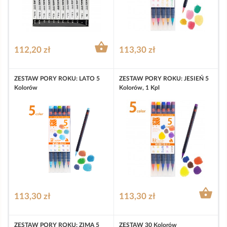

112,20 zł
113,30 zł
ZESTAW PORY ROKU: LATO 5
ZESTAW PORY ROKU: JESIEŃ 5
Kolorów
Kolorów, 1 Kpl

113,30 zł
113,30 zł
ZESTAW PORY ROKU: ZIMA 5
ZESTAW 30 Kolorów