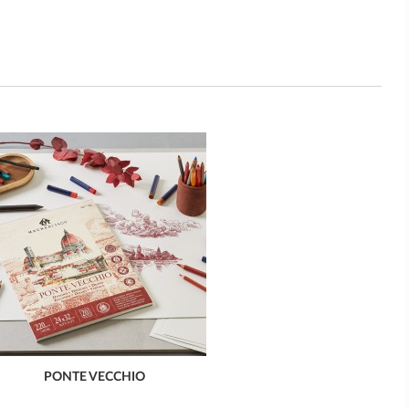
PONTE VECCHIO