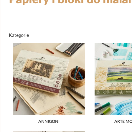
Kategorie
ANNIGONI
ARTE M