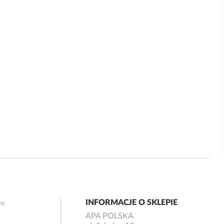
INFORMACJE O SKLEPIE
we
APA POLSKA