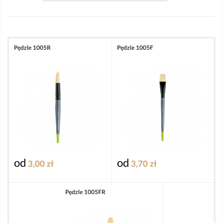
Pędzle 1005R
Pędzle 1005F
od
od
3,00 zł
3,70 zł
Pędzle 1005FR