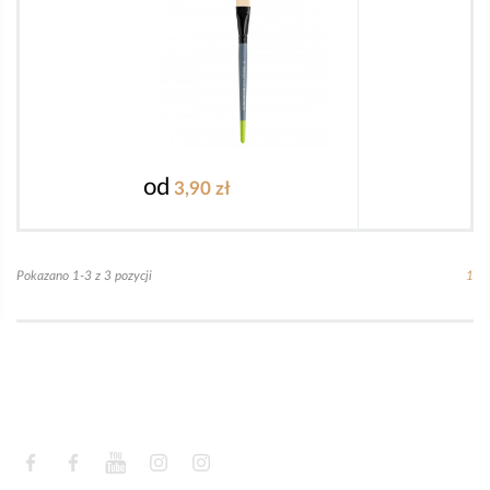
od
3,90 zł
Pokazano 1-3 z 3 pozycji
1
Facebook
Facebook
YouTube
Instagram
Instagram