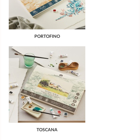
PORTOFINO
TOSCANA