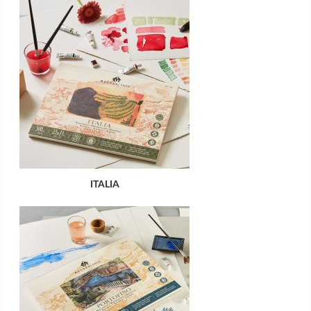
ITALIA