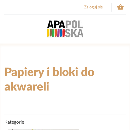

Zaloguj się
Papiery i bloki do
akwareli
Kategorie