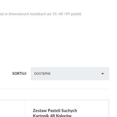
eż w drewnianych kasetkach po 19, 48 i 99 pasteli.

SORTUJ:
DOSTĘPNE
Zestaw Pasteli Suchych
Kartonik 48 Kolorów