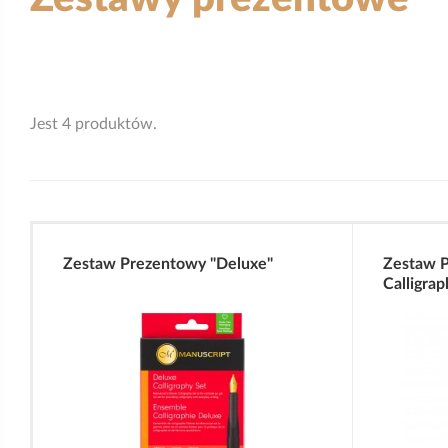
Jest 4 produktów.
Zestaw Prezentowy "Deluxe"
Zestaw P
Calligrap