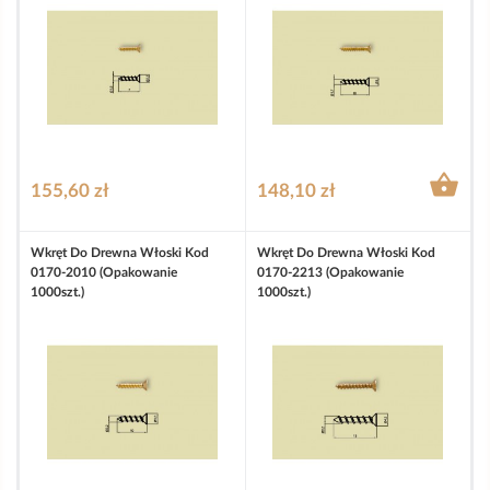

155,60 zł
148,10 zł
Wkręt Do Drewna Włoski Kod
Wkręt Do Drewna Włoski Kod
0170-2010 (opakowanie
0170-2213 (opakowanie
1000szt.)
1000szt.)