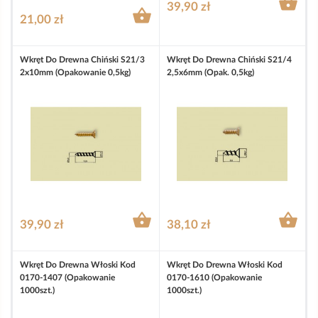

39,90 zł

21,00 zł
Wkręt Do Drewna Chiński S21/3
Wkręt Do Drewna Chiński S21/4
2x10mm (opakowanie 0,5kg)
2,5x6mm (opak. 0,5kg)


39,90 zł
38,10 zł
Wkręt Do Drewna Włoski Kod
Wkręt Do Drewna Włoski Kod
0170-1407 (opakowanie
0170-1610 (opakowanie
1000szt.)
1000szt.)