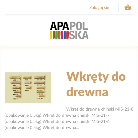

Zaloguj się
Wkręty do
drewna
Wkręt do drewna chiński MIS-21-8
(opakowanie 0,5kg) Wkręt do drewna chiński MIS-21-7
(opakowanie 0,5kg) Wkręt do drewna chiński MIS-21-6
(opakowanie 0,5kg) Wkręt do drewna...