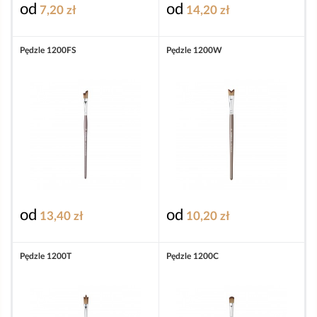
od
od
7,20 zł
14,20 zł
Pędzle 1200FS
Pędzle 1200W
od
od
13,40 zł
10,20 zł
Pędzle 1200T
Pędzle 1200C