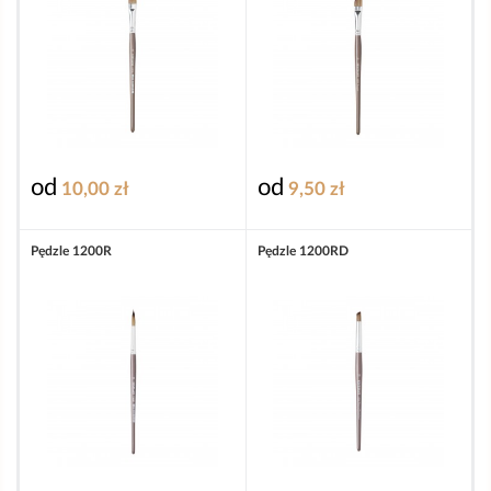
od
od
10,00 zł
9,50 zł
Pędzle 1200R
Pędzle 1200RD