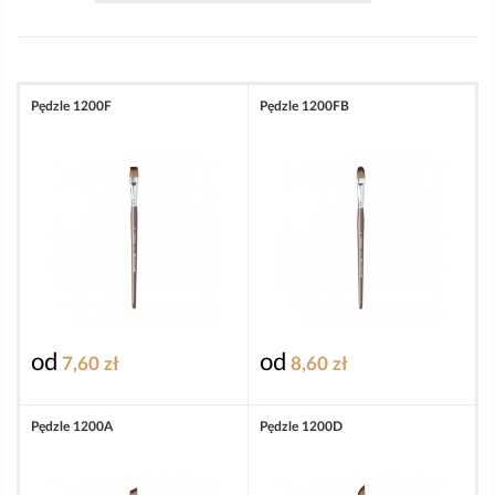
Pędzle 1200F
Pędzle 1200FB
od
od
7,60 zł
8,60 zł
Pędzle 1200A
Pędzle 1200D