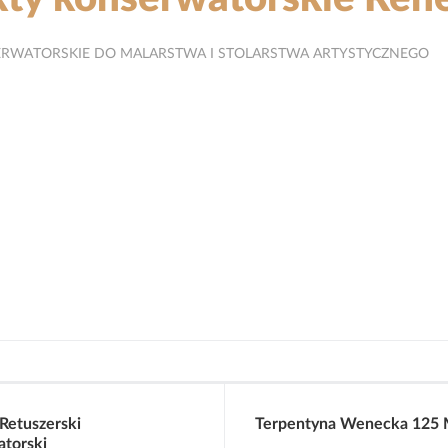
RWATORSKIE DO MALARSTWA I STOLARSTWA ARTYSTYCZNEGO
Retuszerski
Terpentyna Wenecka 125 
torski