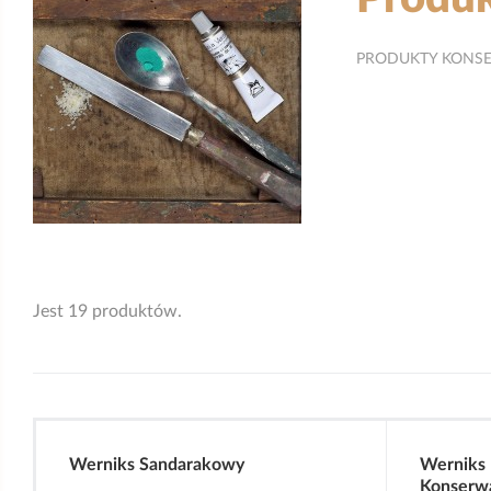
PRODUKTY KONSE
Jest 19 produktów.
Werniks Sandarakowy
Werniks 
Konserwa