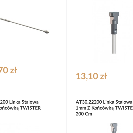
70 zł
13,10 zł
200 Linka Stalowa
AT30.22200 Linka Stalowa
ońcówką TWISTER
1mm Z Końcówką TWISTE
200 Cm