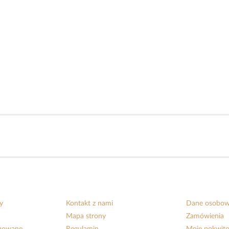
y
Kontakt z nami
Dane osobo
Mapa strony
Zamówienia